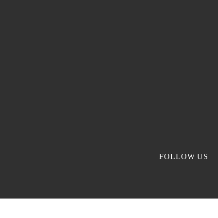
FOLLOW US