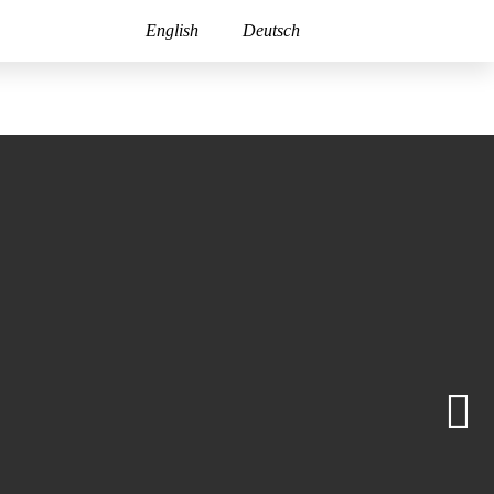
English
Deutsch