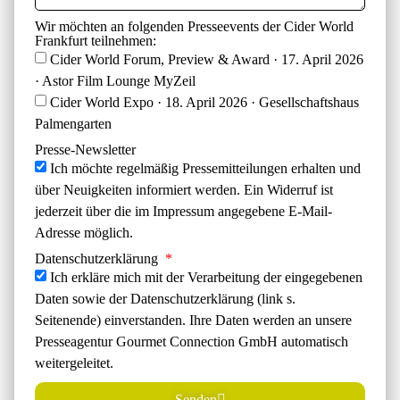
Wir möchten an folgenden Presseevents der Cider World
Frankfurt teilnehmen:
Cider World Forum, Preview & Award · 17. April 2026
· Astor Film Lounge MyZeil
Cider World Expo · 18. April 2026 · Gesellschaftshaus
Palmengarten
Presse-Newsletter
Ich möchte regelmäßig Pressemitteilungen erhalten und
über Neuigkeiten informiert werden. Ein Widerruf ist
jederzeit über die im Impressum angegebene E-Mail-
Adresse möglich.
Datenschutzerklärung
Ich erkläre mich mit der Verarbeitung der eingegebenen
Daten sowie der Datenschutzerklärung (link s.
Seitenende) einverstanden. Ihre Daten werden an unsere
Presseagentur Gourmet Connection GmbH automatisch
weitergeleitet.
Senden