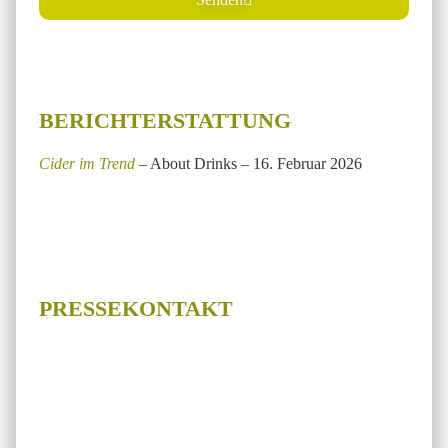
BERICHTERSTATTUNG
Cider im Trend
– About Drinks – 16. Februar 2026
PRESSEKONTAKT