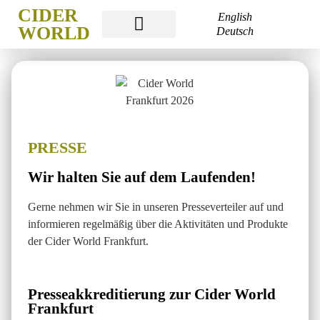
CIDER
English
WORLD
Deutsch
CIDER WORLD
CIDER WEEK
CIDER ACADEMY
PRESSE
Wir halten Sie auf dem Laufenden!
Gerne nehmen wir Sie in unseren Presseverteiler auf und
informieren regelmäßig über die Aktivitäten und Produkte
der Cider World Frankfurt.
Presseakkreditierung zur Cider World
Frankfurt