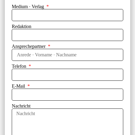
Medium · Verlag
Redaktion
Ansprechepartner
Telefon
E-Mail
Nachricht