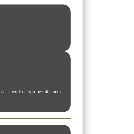
lassischen Kellerprobe mit einem