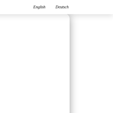
English
Deutsch