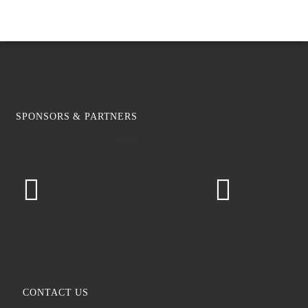
SPONSORS & PARTNERS
Stöer
CONTACT US