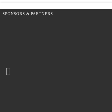
SPONSORS & PARTNERS