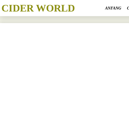
CIDER WORLD
ANFANG