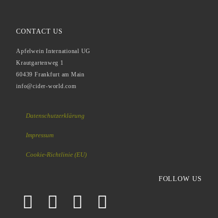
CONTACT US
Apfelwein International UG
Krautgartenweg 1
60439 Frankfurt am Main
info@cider-world.com
Datenschutzerklärung
Impressum
Cookie-Richtlinie (EU)
FOLLOW US