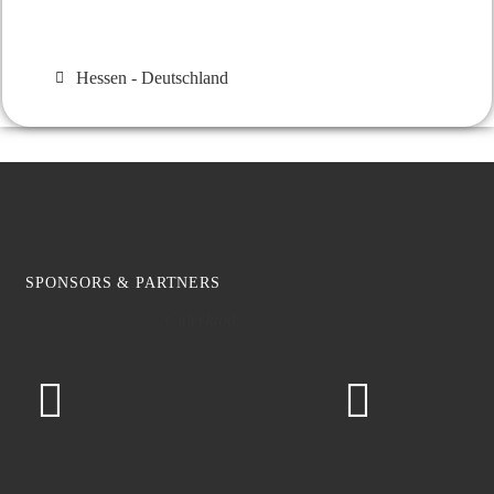
Hessen - Deutschland
SPONSORS & PARTNERS
Ciderlands