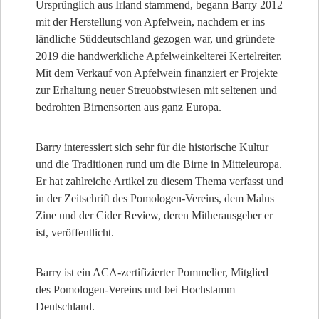
Ursprünglich aus Irland stammend, begann Barry 2012
mit der Herstellung von Apfelwein, nachdem er ins
ländliche Süddeutschland gezogen war, und gründete
2019 die handwerkliche Apfelweinkelterei Kertelreiter.
Mit dem Verkauf von Apfelwein finanziert er Projekte
zur Erhaltung neuer Streuobstwiesen mit seltenen und
bedrohten Birnensorten aus ganz Europa.
Barry interessiert sich sehr für die historische Kultur
und die Traditionen rund um die Birne in Mitteleuropa.
Er hat zahlreiche Artikel zu diesem Thema verfasst und
in der Zeitschrift des Pomologen-Vereins, dem Malus
Zine und der Cider Review, deren Mitherausgeber er
ist, veröffentlicht.
Barry ist ein ACA-zertifizierter Pommelier, Mitglied
des Pomologen-Vereins und bei Hochstamm
Deutschland.