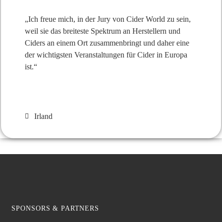
„Ich freue mich, in der Jury von Cider World zu sein,
weil sie das breiteste Spektrum an Herstellern und
Ciders an einem Ort zusammenbringt und daher eine
der wichtigsten Veranstaltungen für Cider in Europa
ist.“
Irland
SPONSORS & PARTNERS