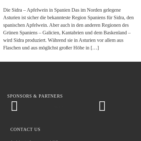
Die Sidra – Apfelwein in Spanien Das im Norden gelegene
Asturien ist sicher die bekannteste Region Spaniens für Sidra, den
spanischen Apfelwein. Aber auch in den anderen Regionen des
Grünen Spaniens – Galicien, Kantabrien und dem Baskenland –
wird Sidra produziert. Während sie in Asturien vor allem aus
Flaschen und aus möglichst großer Höhe in […]
SPONSORS & PARTNERS
Stöer
CONTACT US