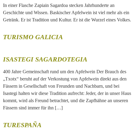
In einer Flasche Zapiain Sagardoa stecken Jahrhunderte an
Geschichte und Wissen. Baskischer Apfelwein ist viel mehr als ein
Getränk. Er ist Tradition und Kultur. Er ist die Wurzel eines Volkes.
TURISMO GALICIA
ISASTEGI SAGARDOTEGIA
400 Jahre Gemeinschaft rund um den Apfelwein Der Brauch des
„Txotx“ beruht auf der Verkostung von Apfelwein direkt aus den
Fässern in Gesellschaft von Freunden und Nachbarn, und bei
Isastegi halten wir diese Tradition aufrecht: Jeder, der in unser Haus
kommt, wird als Freund betrachtet, und die Zapfhähne an unseren
Fässern sind immer für ihn […]
TURESPAÑA